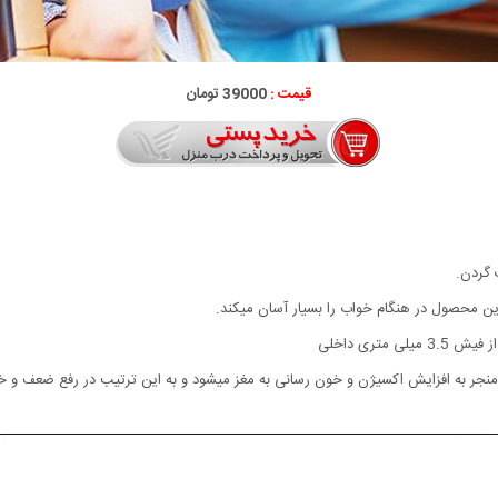
قیمت :
39000 تومان
 گردن.
جر به افزایش اکسیژن و خون رسانی به مغز میشود و به این ترتیب در رفع ضعف و خ