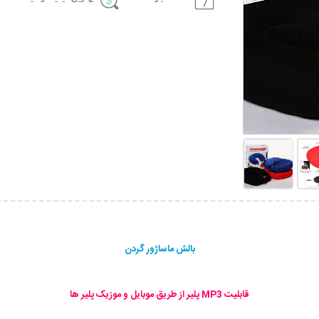
بالش ماساژور گردن
قابلیت MP3 پلیر از طریق موبایل و موزیک پلیر ها