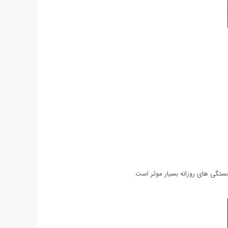
ستگی های روزانه بسیار موثر است.