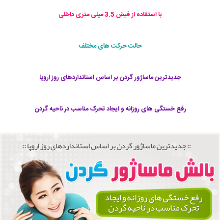
با استفاده از فیش 3.5 میلی متری داخلی
حالت حرکت های مختلف
جدیدترین ماساژور گردن بر اساس استانداردهای روز اروپا
رفع خستگی های روزانه و ایجاد تحرک مناسب در ناحیه گردن