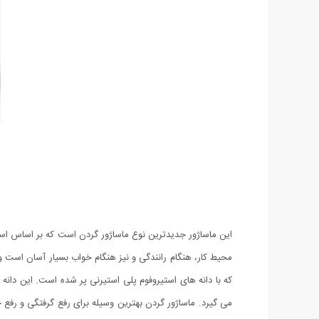
این ماساژور جدیدترین نوع ماساژور گردن است که بر اساس اس
محیط کار، هنگام رانندگی و نیز هنگام خواب بسیار آسان است و
که با دانه های استیروفوم پلی استیرنی پر شده است. این دا
می گیرد. ماساژور گردن بهترین وسیله برای رفع گرفتگی و رف