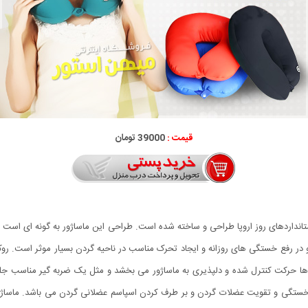
قیمت :
39000 تومان
تانداردهای روز اروپا طراحی و ساخته شده است. طراحی این ماساژور به گونه ای است
 در رفع خستگی های روزانه و ایجاد تحرک مناسب در ناحیه گردن بسیار موثر است. روک
نه ها حرکت کنترل شده و دلپذیری به ماساژور می بخشد و مثل یک ضربه گیر مناسب جل
ع خستگی و تقویت عضلات گردن و بر طرف کردن اسپاسم عضلانی گردن می باشد. ماساژ