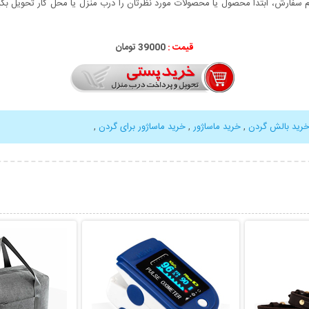
سفارش، ابتدا محصول یا محصولات مورد نظرتان را درب منزل یا محل کار تحویل بگیری
قیمت :
39000 تومان
رید بالش گردن
,
خرید ماساژور
,
خرید ماساژور برای گردن
,
بیشتر
نمایش توضیحات بیشتر
نمایش توضی