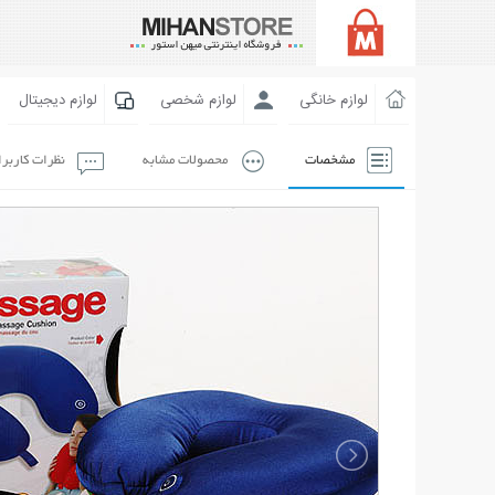
لوازم خانگی
لوازم شخصی
لوازم دیجیتال
مشخصات
محصولات مشابه
نظرات کاربر