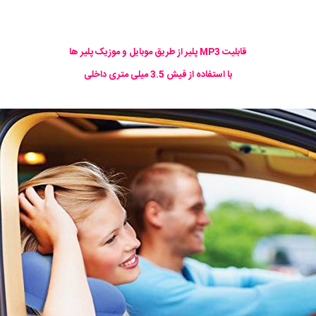
قابلیت MP3 پلیر از طریق موبایل و موزیک پلیر ها
با استفاده از فیش 3.5 میلی متری داخلی