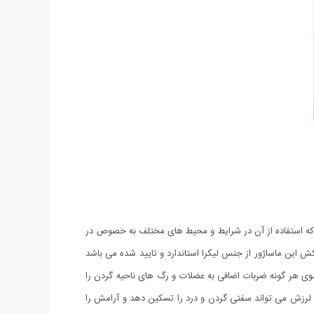
 که استفاده از آن در شرایط و محیط های مختلف به خصوص در
ش این ماساژور از جنس لیکرا استاندارد و تایید شده می باشد
وی هر گونه ضربات اضافی به عضلات و رگ های ناحیه گردن را
 لرزش می تواند سفتی گردن و درد را تسکین دهد و آرامش را