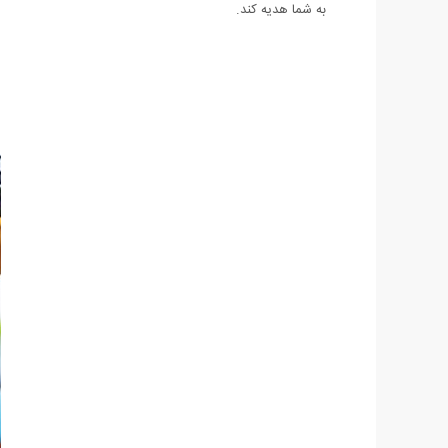
به شما هدیه كند.