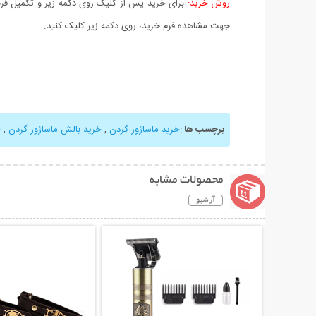
روش خرید:
برای خرید پس از کلیک روی دکمه زیر و تکمیل فرم 
جهت مشاهده فرم خرید، روی دکمه زیر کلیک کنید.
برچسب ها
:
خرید ماساژور گردن
,
خرید بالش ماساژور گردن
,
خ
محصولات مشابه
آرشیو
نمایش توضیحات بیشتر
نمایش توضیحات 