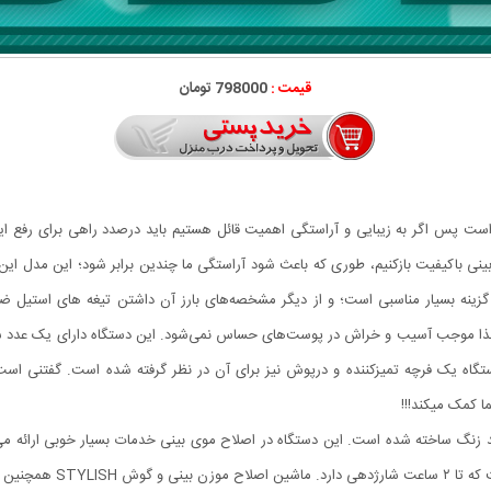
قیمت :
798000 تومان
ست پس اگر به زیبایی و آراستگی اهمیت قائل هستیم باید درصدد راهی برای رفع این
اکیفیت بازکنیم، طوری که باعث شود آراستگی ما چندین برابر شود؛ این مدل این امکا
ینه بسیار مناسبی است؛ و از دیگر مشخصه‌های بارز آن داشتن تیغه های استیل 
، لذا موجب آسیب و خراش در پوست‌های حساس نمی‌شود. این دستگاه دارای یک عدد
دستگاه یک فرچه تمیزکننده و درپوش نیز برای آن در نظر گرفته شده است. گفتنی است
ا کمک میکند!!!
گ ساخته شده است. این دستگاه در اصلاح موی بینی خدمات بسیار خوبی ارائه می‌دهد