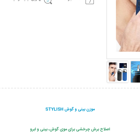
موزن بینی و گوش STYLISH
اصلاح برش چرخشی برای موی گوش، بینی و ابرو