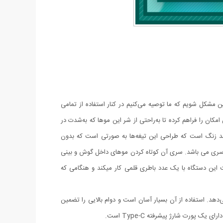
 مشکل شویم که ما توصیه می‌کنیم در کنار استفاده از تمامی
ن را فراهم کرده تا به‌راحتی از شر این موها که به‌شدت در
ضد زنگ است که طراحی این تیغه‌ها به صورتی است که بدون
 سری می باشد. سری آن کوتاه کردن موهای داخل گوش و بینی
 این دستگاه با یک عدد باطری قلمی کار میکند و هنگامی که
. استفاده از آن بسیار آسان است و دوام بالایی را تضمین