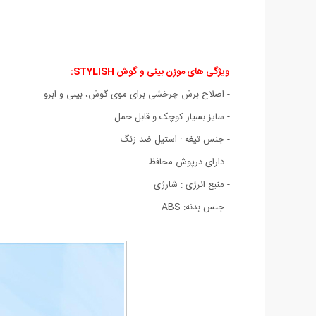
ویژگی های موزن بینی و گوش STYLISH:
- اصلاح برش چرخشی برای موی گوش، بینی و ابرو
- سایز بسیار کوچک و قابل حمل
- جنس تیغه : استیل ضد زنگ
- دارای درپوش محافظ
- منبع انرژی : شارژی
- جنس بدنه: ABS