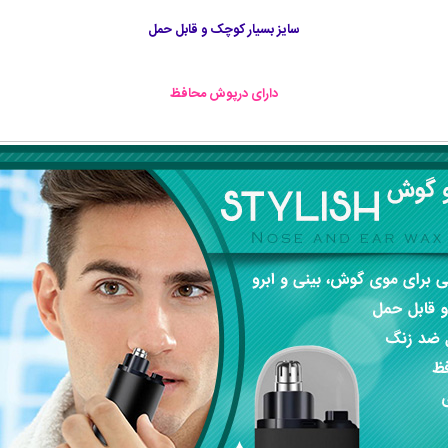
سایز بسیار کوچک و قابل حمل
دارای درپوش محافظ