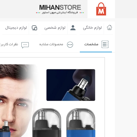
لوازم خانگی
لوازم شخصی
لوازم دیجیتال
مشخصات
محصولات مشابه
نظرات کاربر