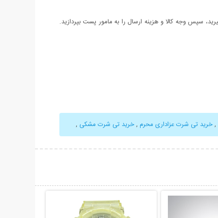
د، سپس وجه کالا و هزینه ارسال را به مامور پست بپردازید.
,
خرید تی شرت عزاداری محرم
,
خرید تی شرت مشکی
,
حات بیشتر
نمایش توضیحات بیشتر