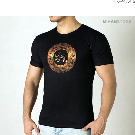
قرار بگیرد..