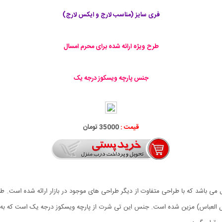
فری سایز (مناسب لارج و ایکس لارج)
طرح ویژه ارائه شده برای محرم امسال
جنس پارچه ویسکوز درجه یک
قیمت :
35000 تومان
ی باشد که با طراحی متفاوت از دیگر طراحی های موجود در بازار ارائه شده است. ط
ضل العباس) مزین شده است. جنس این تی شرت از پارچه ویسکوز درجه یک است که به 