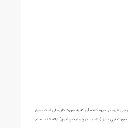
راحی ظریف و خیره کننده آن که به صورت دایره ای است بسیار
صورت فری سایز (مناسب لارج و ایکس لارج) ارائه شده است.