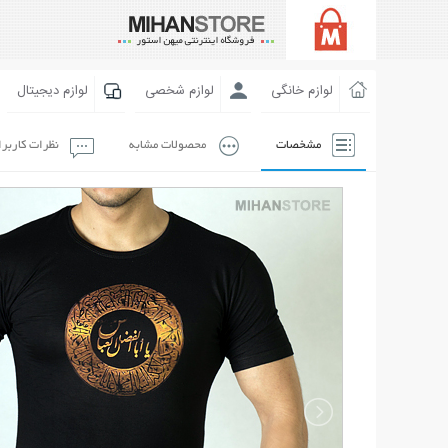
لوازم خانگی
لوازم شخصی
لوازم دیجیتال
مشخصات
محصولات مشابه
نظرات کاربر