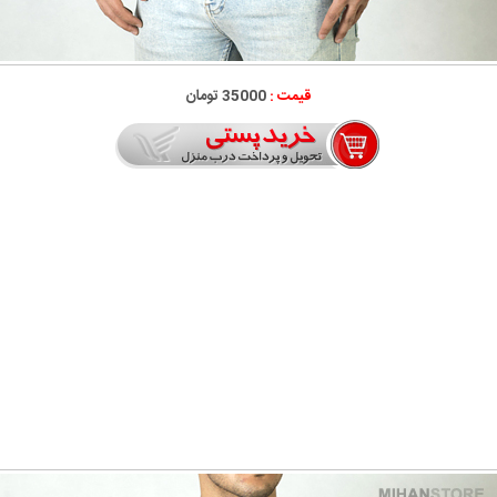
قیمت :
35000 تومان