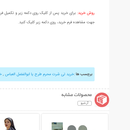
روش خرید:
برای خرید پس از کلیک روی دکمه زیر و تکمیل فرم 
جهت مشاهده فرم خرید، روی دکمه زیر کلیک کنید.
برچسب ها
:
خرید تی شرت محرم طرح یا ابوالفضل العباس
,
خ
محصولات مشابه
آرشیو
نمایش توضیحات بیشتر
نمایش توضیحات 