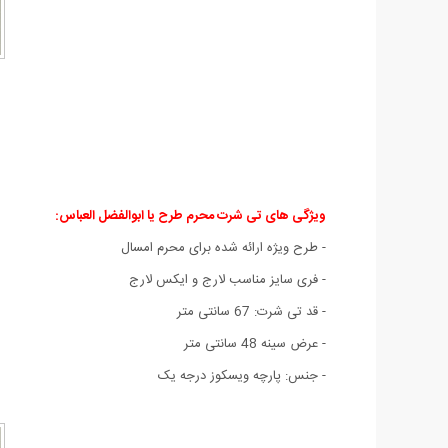
ویژگی های تی شرت محرم طرح یا ابوالفضل العباس:
- طرح ویژه ارائه شده برای محرم امسال
- فری سایز مناسب لارج و ایکس لارج
- قد تی شرت: 67 سانتی متر
- عرض سینه 48 سانتی متر
- جنس: پارچه ویسکوز درجه یک