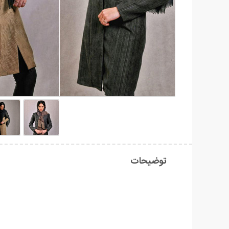
توضیحات