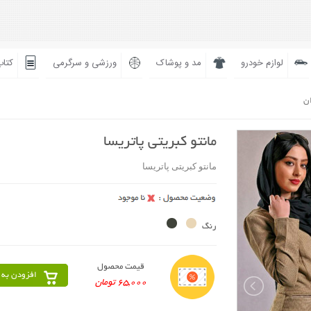
لوازم خودرو
مد و پوشاک
ورزشی و سرگرمی
کتاب
ان
مانتو کبریتی پاتریسا
مانتو کبریتی پاتریسا
رنگ
قیمت محصول
افزودن به 
65,000 تومان