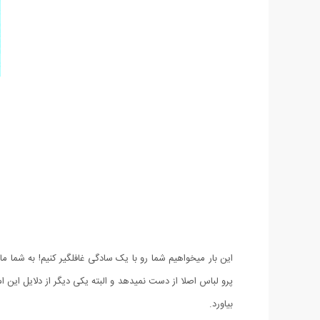
این بار میخواهیم شما رو با یک سادگی غافلگیر کنیم! به شما م
پرو لباس اصلا از دست نمیدهد و البته یکی دیگر از دلایل این ا
بیاورد.