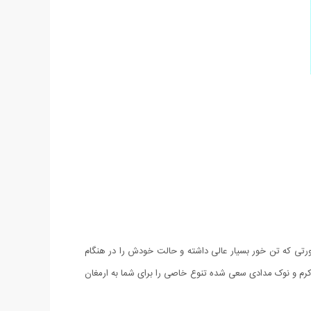
 صورتی که تن خور بسیار عالی داشته و حالت خودش را در هنگام
نگ کرم و نوک مدادی سعی شده تنوع خاصی را برای شما به ارمغان