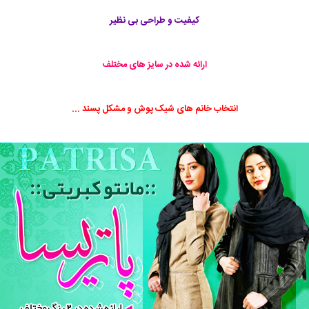
کیفیت و طراحی بی نظیر
ارائه شده در سایز های مختلف
انتخاب خانم های شیک پوش و مشکل پسند ...