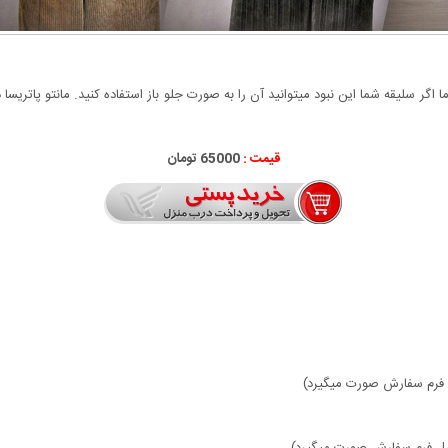
قیمت :
65000 تومان