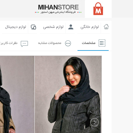
لوازم خانگی
لوازم شخصی
لوازم دیجیتال
مشخصات
محصولات مشابه
نظرات کاربر