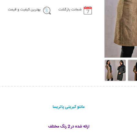
ضمانت بازگشت
بهترین کیفیت و قیمت
مانتو کبریتی پاتریسا
ارائه شده در 2 رنگ مختلف