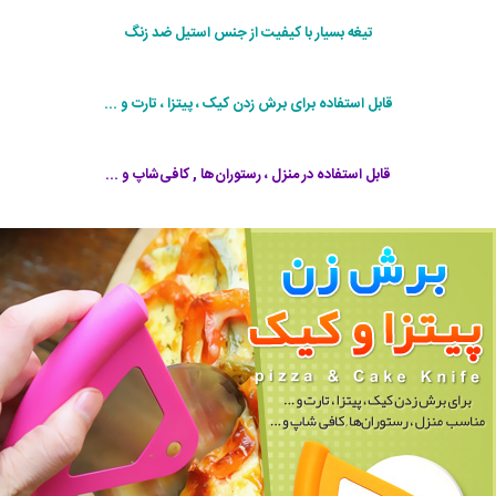
تیغه بسیار با کیفیت از جنس استیل ضد زنگ
قابل استفاده برای برش زدن کیک ، پیتزا ، تارت و ...
قابل استفاده در منزل ، رستوران‌ها , کافی‌شاپ و ...