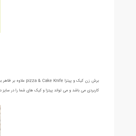
برش زن کیک و پیتزا
کاربردی می باشد و می تواند پیتزا و کیک های شما را در سایز 