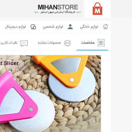
لوازم خانگی
لوازم شخصی
لوازم دیجیتال
مشخصات
محصولات مشابه
نظرات کاربر