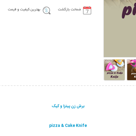
ضمانت بازگشت
بهترین کیفیت و قیمت
برش زن پیتزا و کیک
pizza & Cake Knife