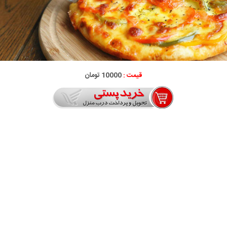
قیمت :
10000 تومان