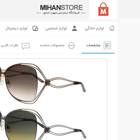
لوازم خانگی
لوازم شخصی
لوازم دیجیتال
مشخصات
محصولات مشابه
نظرات کاربر