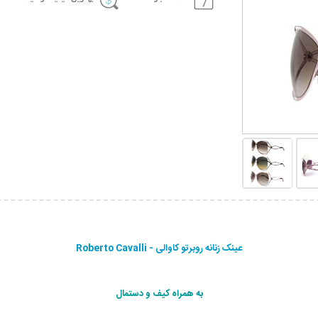
عینک زنانه روبرتو کاوالی - Roberto Cavalli
به همراه کیف و دستمال