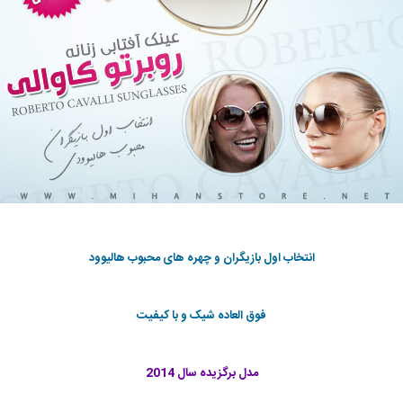
انتخاب اول بازیگران و چهره های محبوب هالیوود
فوق العاده شیک و با کیفیت
مدل برگزیده سال 2014