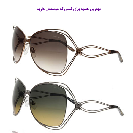
بهترین هدیه برای کسی که دوستش دارید ...