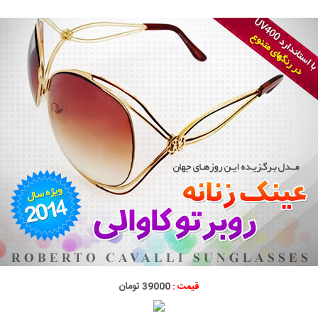
قیمت :
39000 تومان