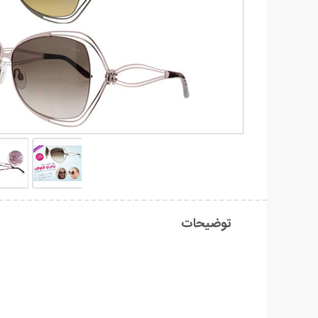
توضیحات