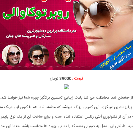
قیمت :
39000 تومان
که از چشمان شما محافظت می کند باعث زیبایی تحسین برانگیز چهره شما نیز خواهد شد.