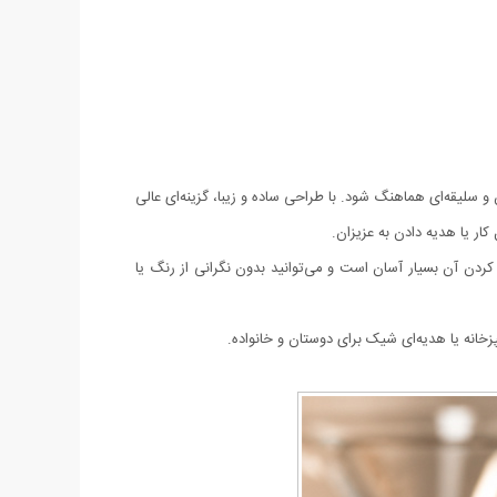
سلیقه‌ای هماهنگ شود. با طراحی ساده و زیبا، گزینه‌ای عالی
ار یا هدیه دادن به عزیزان.
ردن آن بسیار آسان است و می‌توانید بدون نگرانی از رنگ یا