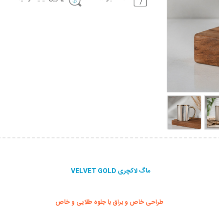
ماگ لاکچری VELVET GOLD
طراحی خاص و براق با جلوه طلایی و خاص