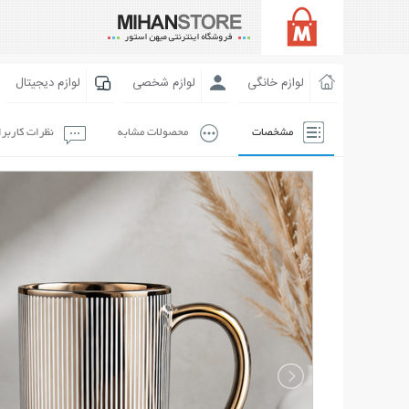
لوازم خانگی
لوازم شخصی
لوازم دیجیتال
مشخصات
محصولات مشابه
نظرات کاربر