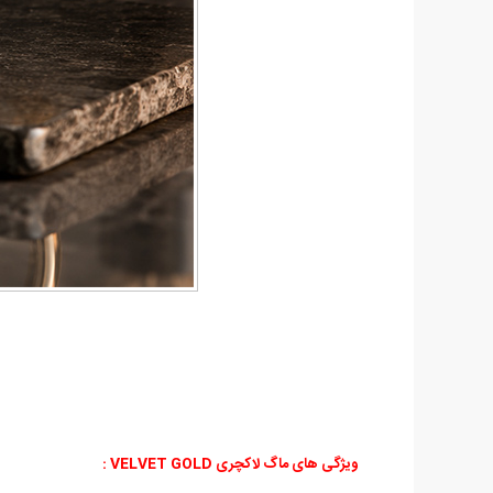
ویژگی های ماگ لاکچری VELVET GOLD :