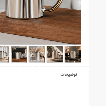
توضیحات