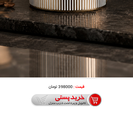
قیمت :
398000 تومان