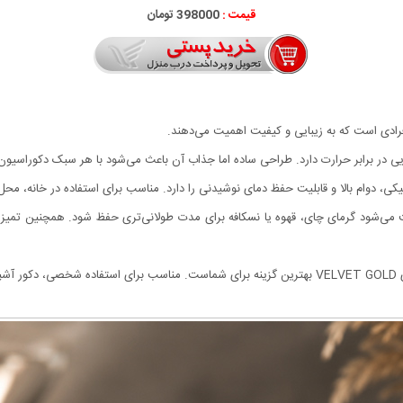
قیمت :
398000 تومان
ر برابر حرارت دارد. طراحی ساده اما جذاب آن باعث می‌شود با هر سبک دکوراسیون و 
ی، دوام بالا و قابلیت حفظ دمای نوشیدنی را دارد. مناسب برای استفاده در خانه، محل ک
می‌شود گرمای چای، قهوه یا نسکافه برای مدت طولانی‌تری حفظ شود. همچنین تمیز ک
ده.