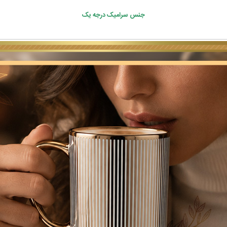
جنس سرامیک درجه‌ یک