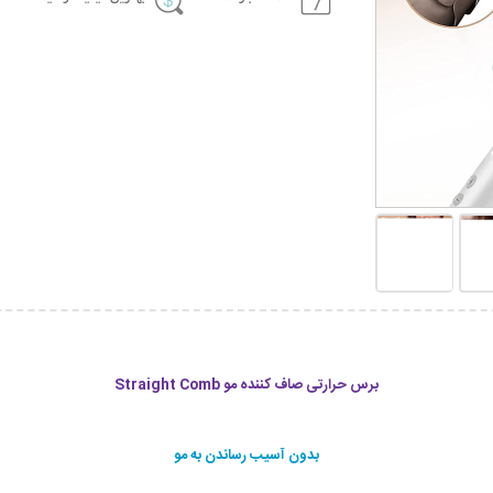
برس حرارتی صاف کننده مو Straight Comb
بدون آسیب رساندن به مو