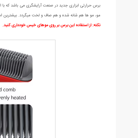
برس حرارتی ابزاری جدید در صنعت آرایشگری می باشد که با این
مو، مو ها هم شانه شده و هم صاف و لخت میگردد. بیشترین اس
نکته: از استفاده این برس بر روی موهای خیس خودداری کنید.