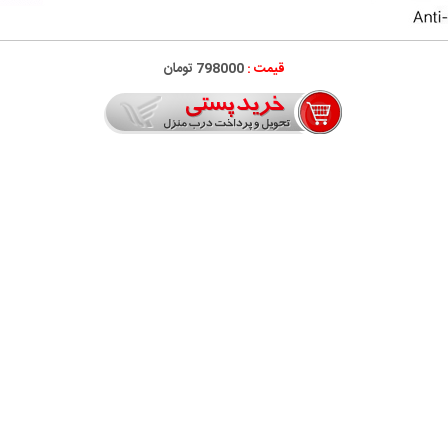
قیمت :
798000 تومان