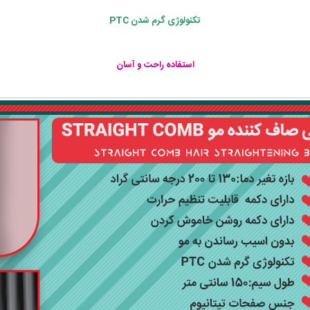
تکنولوژی گرم شدن PTC
استفاده راحت و آسان