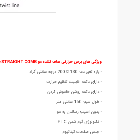
ویژگی های برس حرارتی صاف کننده مو STRAIGHT COMB:
- بازه تغیر دما: 130 تا 200 درجه سانتی گراد
- دارای دکمه قابلیت تنظیم حرارت
- دارای دکمه روشن خاموش کردن
- طول سیم: 150 سانتی متر
- بدون اسیب رساندن به مو
- تکنولوژی گرم شدن PTC
- جنس صفحات تیتانیوم