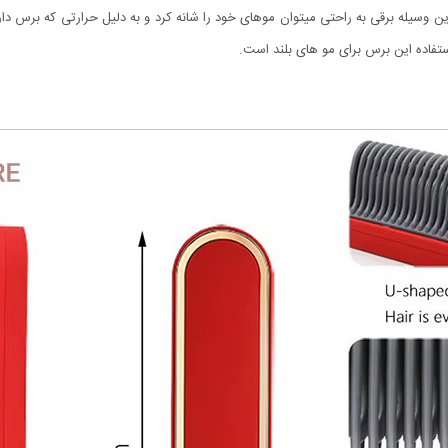
 وسیله برقی به راحتی میتوان موهای خود را شانه کرد و به دلیل حرارتی که برس دارد،
تفاده این برس برای مو های بلند است.