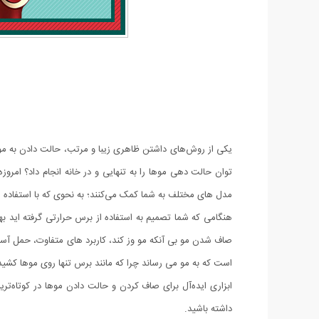
یکی از روش‌های داشتن ظاهری زیبا و مرتب، حالت دادن به موها
مدل های مختلف به شما کمک می‌کنند؛ به نحوی که با استفاده 
هنگامی که شما تصمیم به استفاده از برس حرارتی گرفته اید ب
است که به مو می رساند چرا که مانند برس تنها روی موها ک
ابزاری ایده‌آل برای صاف کردن و حالت دادن‌ موها در کوتاه‌
داشته باشید.