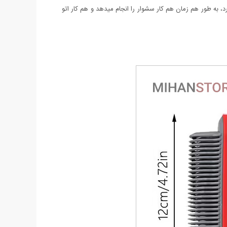
 به طور هم زمان هم کار سشوار را انجام میدهد و هم کار اتو