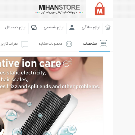
لوازم خانگی
لوازم شخصی
لوازم دیجیتال
مشخصات
محصولات مشابه
نظرات کاربر