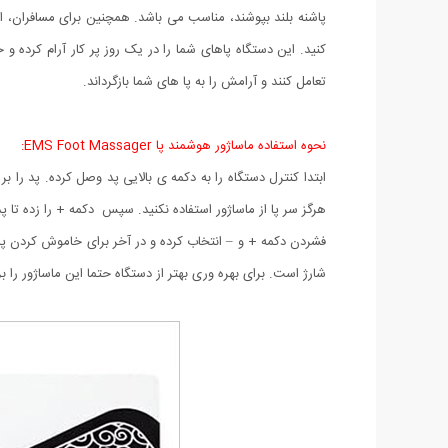
پاشنه بلند بپوشند، مناسب می باشد. همچنین برای مسافران، اف
کنید. این دستگاه پاهای شما را در یک روز پر کار آرام کرده و
تعامل کنند و آرامش را به پا های شما بازگرداند.
نحوه استفاده ماساژور هوشمند پا EMS Foot Massager:
ابتدا کنترل دستگاه را به دکمه ی بالایی پد وصل کرده. پد را 
شارژ است. برای بهره وری بهتر از دستگاه حتما این ماساژور را برای شارژ اولیه ب