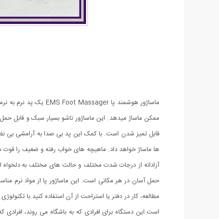
ماساژور هوشمند پا er
قابل تمیز شدن است. با کمک این پد بی صدا به آرامشی بی نظی
ها ماساژ خواهد داد. ماهیچه های خواب رفته و ضعیف را قوت 
آزادانه از درجات شدت مختلف و حالت های مختلف به دلخواه ا
حمل آسان در هر مکانی است. این ماساژور پا از مواد نرم من
است.این دستگاه برای افرادی که به باشگاه می روند، افرادی 