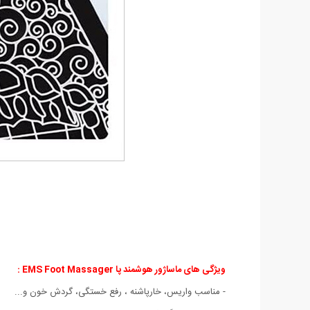
ویژگی های ماساژور هوشمند پا EMS Foot Massager
:
- مناسب واریس، خارپاشنه ، رفع خستگی، گردش خون و...