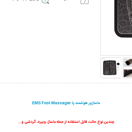
ماساژور هوشمند پا EMS Foot Massager
چندین نوع حالت قابل استفاده از جمله ماساژ، ویبره، گردشی و...