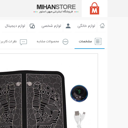
لوازم خانگی
لوازم شخصی
لوازم دیجیتال
مشخصات
محصولات مشابه
نظرات کاربر