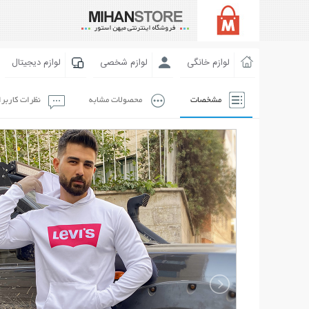
لوازم خانگی
لوازم شخصی
لوازم دیجیتال
مشخصات
محصولات مشابه
نظرات کاربر