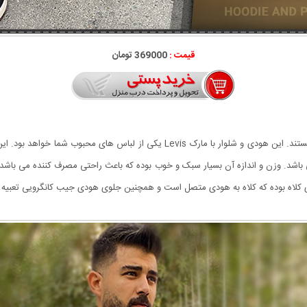
قیمت :
369000 تومان
یکی از کاربردی ترین لباس های مورد علاقه جوانان هودی ها هستند. این هودی و شلوار
 باشد. وزن و اندازه آن بسیار سبک و خوب بوده که باعث راحتی مصرف کننده می باشد