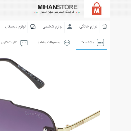
لوازم خانگی
لوازم شخصی
لوازم دیجیتال
مشخصات
محصولات مشابه
نظرات کاربر