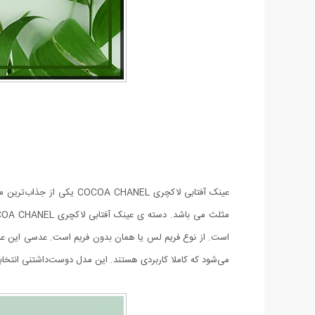
عینک آفتابی لاکچری NEL
می‌شود که کاملا کاربردی هستند. این مدل دوست‌داشتنی انتخابی