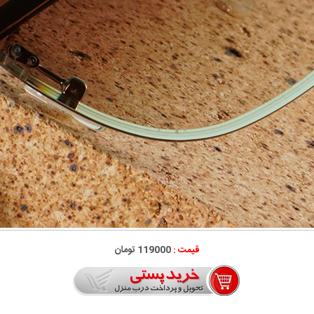
قیمت :
119000 تومان