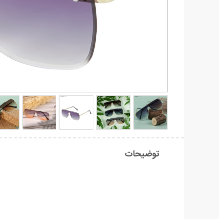
توضیحات