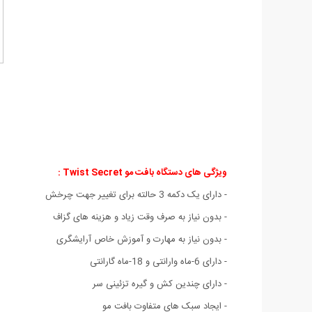
ویژگی های دستگاه بافت مو Twist Secret :
- دارای یک دکمه 3 حالته برای تغییر جهت چرخش
- بدون نیاز به صرف وقت زیاد و هزینه های گزاف
- بدون نیاز به مهارت و آموزش خاص آرایشگری
- دارای 6-ماه وارانتی و 18-ماه گارانتی
- دارای چندین کش و گیره تزئینی سر
- ایجاد سبک های متفاوت بافت مو