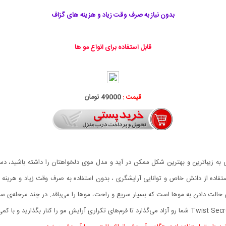
بدون نیاز به صرف وقت زیاد و هزینه های گزاف
قابل استفاده برای انواع مو ها
قیمت :
49000 تومان
استفاده از دانش خاص و توانایی آرایشگری ، بدون استفاده به صرف وقت زیاد و هرینه
Twist Se، یک دستگاه جدید برای حالت دادن به موها است که بسیار سریع و راحت، موها را می‌بافد. در 