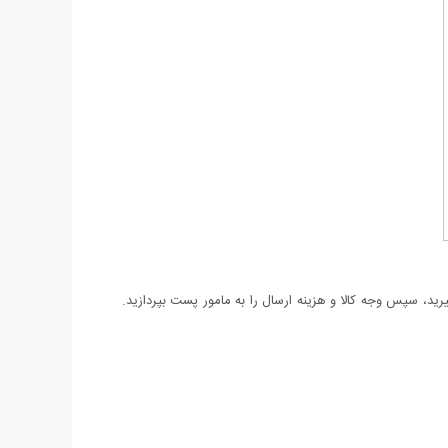
د، سپس وجه کالا و هزینه ارسال را به مامور پست بپردازید.