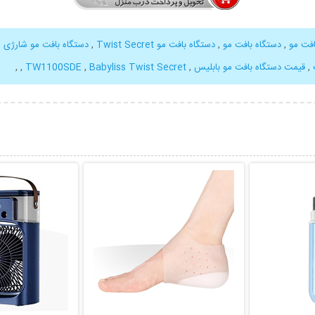
افت مو
,
دستگاه بافت مو
,
دستگاه بافت مو Twist Secret
,
دستگاه بافت مو شارژی
,
,
قیمت دستگاه بافت مو بابلیس
,
Babyliss Twist Secret
,
TW1100SDE
,
,
بیشتر
نمایش توضیحات بیشتر
نمایش توضی