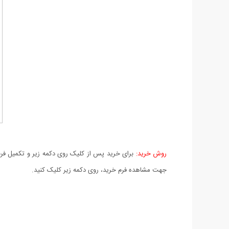
روش خرید:
برای خرید پس از کلیک روی دکمه زیر و تکمیل فرم 
جهت مشاهده فرم خرید، روی دکمه زیر کلیک کنید.