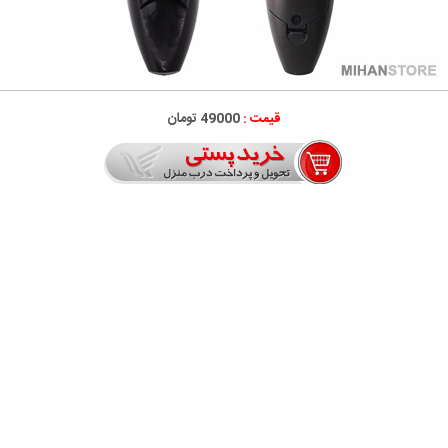
قیمت :
49000 تومان