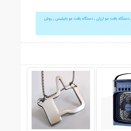
دستگاه بافت مو ارزان
,
دستگاه بافت مو بابیلیس
,
روش
حات بیشتر
نمایش توضیحات بیشتر