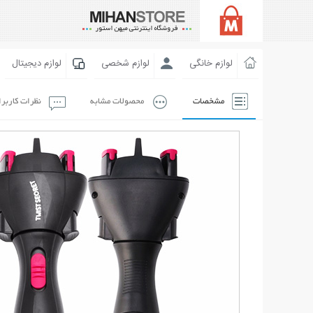
لوازم خانگی
لوازم شخصی
لوازم دیجیتال
مشخصات
محصولات مشابه
نظرات کاربر