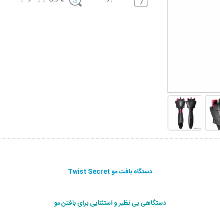
دستگاه بافت مو Twist Secret
دستگاهی بی نظیر و استثنایی برای بافتن مو