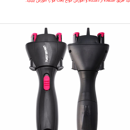
 طریق استفاده از دستگاه و آموزش انواع بافت مو را آموزش ببینید.