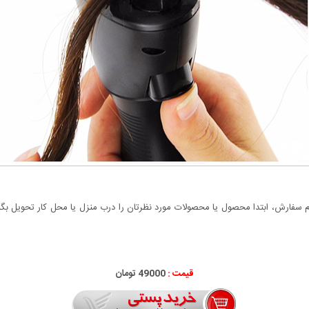
سفارش، ابتدا محصول یا محصولات مورد نظرتان را درب منزل یا محل کار تحویل بگیری
قیمت :
49000 تومان