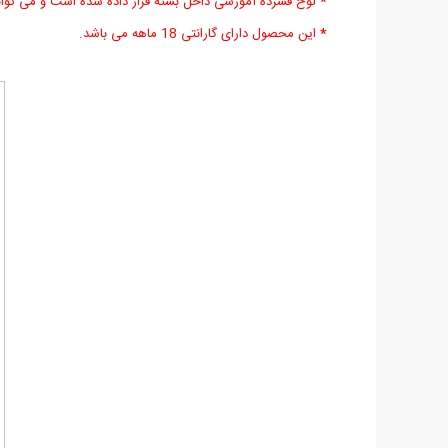
*
لوح فشرده آموزشی داخل بسته قرار داده شده است و می توانید
*
این محصول دارای گارانتی 18 ماهه می باشد.