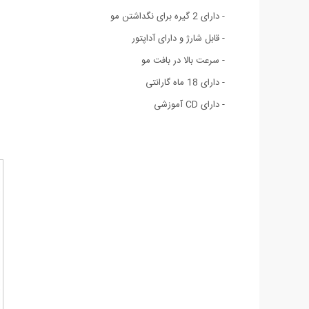
- دارای 2 گیره برای نگداشتن مو
- قابل شارژ و دارای آداپتور
- سرعت بالا در بافت مو
- دارای 18 ماه گارانتی
- دارای CD آموزشی